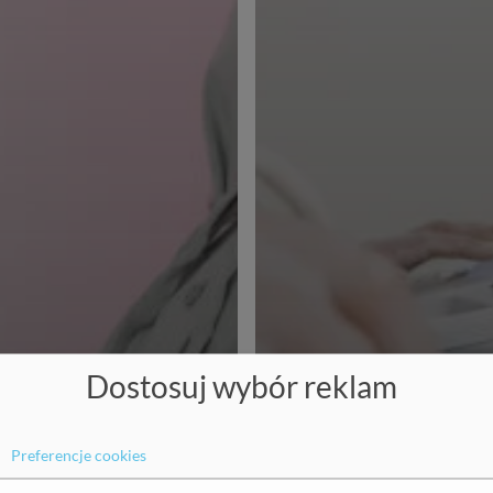
Dostosuj wybór reklam
Preferencje cookies