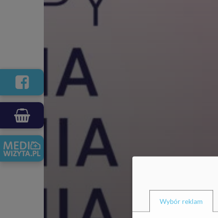
Wybór reklam