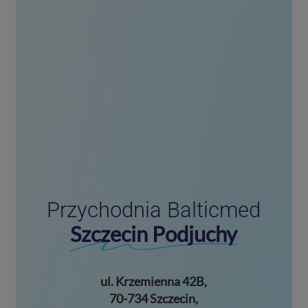
Przychodnia Balticmed
Szczecin Podjuchy
ul. Krzemienna 42B,
70-734 Szczecin,