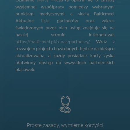
wzajemnej współpracy pomiędzy wybranymi
punktami medycznymi, a siecią Balticmed.
Aktualna lista partnerów oraz zakres
świadczonych przez nich usług znajduje się na
naszej stronie internetowej
https://balticmed.pl/o-nas/partnerzy/
. Wraz z
rozwojem projektu baza danych będzie na bieżąco
aktualizowana, a każdy posiadacz karty zyska
ułatwiony dostęp do wszystkich partnerskich
placówek.
Proste zasady, wymierne korzyści