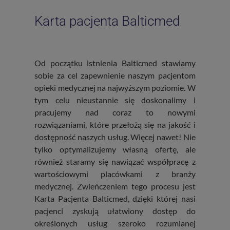
Karta pacjenta Balticmed
Od początku istnienia Balticmed stawiamy
sobie za cel zapewnienie naszym pacjentom
opieki medycznej na najwyższym poziomie. W
tym celu nieustannie się doskonalimy i
pracujemy nad coraz to nowymi
rozwiązaniami, które przełożą się na jakość i
dostępność naszych usług. Więcej nawet! Nie
tylko optymalizujemy własną ofertę, ale
również staramy się nawiązać współpracę z
wartościowymi placówkami z branży
medycznej. Zwieńczeniem tego procesu jest
Karta Pacjenta Balticmed, dzięki której nasi
pacjenci zyskują ułatwiony dostęp do
określonych usług szeroko rozumianej