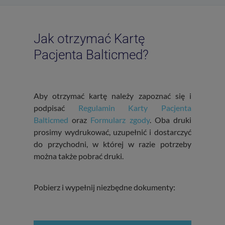
Jak otrzymać Kartę
Pacjenta Balticmed?
Aby otrzymać kartę należy zapoznać się i
podpisać
Regulamin Karty Pacjenta
Balticmed
oraz
Formularz zgody
.
Oba druki
prosimy wydrukować, uzupełnić i dostarczyć
do przychodni, w której w razie potrzeby
można także pobrać druki.
Pobierz i wypełnij niezbędne dokumenty: