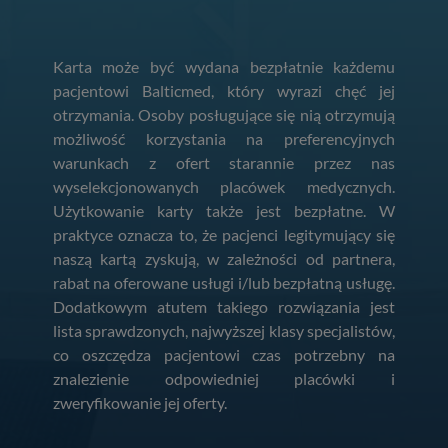
Karta może być wydana bezpłatnie każdemu
pacjentowi Balticmed, który wyrazi chęć jej
otrzymania. Osoby posługujące się nią otrzymują
możliwość korzystania na preferencyjnych
warunkach z ofert starannie przez nas
wyselekcjonowanych placówek medycznych.
Użytkowanie karty także jest bezpłatne. W
praktyce oznacza to, że pacjenci legitymujący się
naszą kartą zyskują, w zależności od partnera,
rabat na oferowane usługi i/lub bezpłatną usługę.
Dodatkowym atutem takiego rozwiązania jest
lista sprawdzonych, najwyższej klasy specjalistów,
co oszczędza pacjentowi czas potrzebny na
znalezienie odpowiedniej placówki i
zweryfikowanie jej oferty.