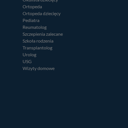
Ortopeda
Ortopeda dziecięcy
Pediatra
Reumatolog
Szczepienia zalecane
Szkoła rodzenia
Transplantolog
Urolog
USG
Wizyty domowe