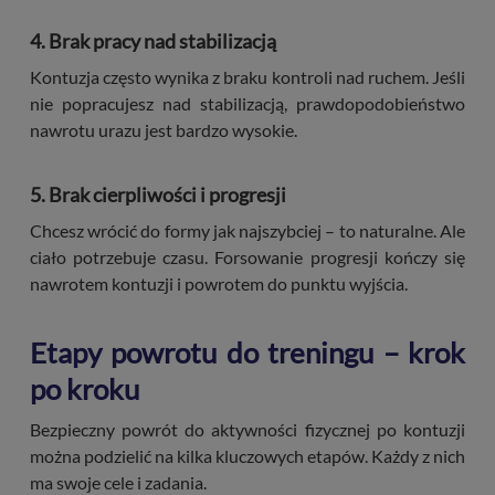
4. Brak pracy nad stabilizacją
Kontuzja często wynika z braku kontroli nad ruchem. Jeśli
nie popracujesz nad stabilizacją, prawdopodobieństwo
nawrotu urazu jest bardzo wysokie.
5. Brak cierpliwości i progresji
Chcesz wrócić do formy jak najszybciej – to naturalne. Ale
ciało potrzebuje czasu. Forsowanie progresji kończy się
nawrotem kontuzji i powrotem do punktu wyjścia.
Etapy powrotu do treningu – krok
po kroku
Bezpieczny powrót do aktywności fizycznej po kontuzji
można podzielić na kilka kluczowych etapów. Każdy z nich
ma swoje cele i zadania.