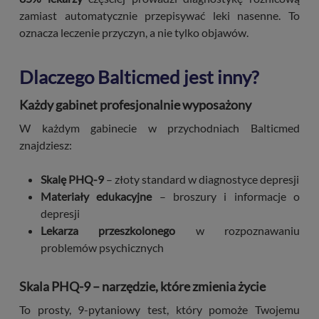
zamiast automatycznie przepisywać leki nasenne. To
oznacza leczenie przyczyn, a nie tylko objawów.
Dlaczego Balticmed jest inny?
Każdy gabinet profesjonalnie wyposażony
W każdym gabinecie w przychodniach Balticmed
znajdziesz:
Skalę PHQ-9
– złoty standard w diagnostyce depresji
Materiały edukacyjne
– broszury i informacje o
depresji
Lekarza przeszkolonego
w rozpoznawaniu
problemów psychicznych
Skala PHQ-9 – narzędzie, które zmienia życie
To prosty, 9-pytaniowy test, który pomoże Twojemu