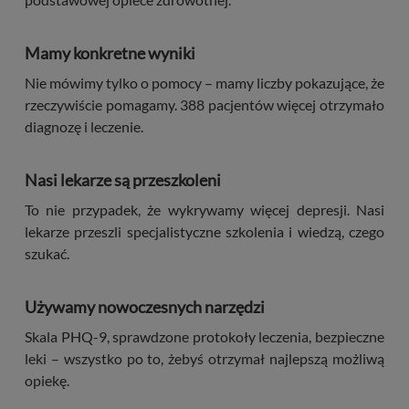
Mamy konkretne wyniki
Nie mówimy tylko o pomocy – mamy liczby pokazujące, że
rzeczywiście pomagamy. 388 pacjentów więcej otrzymało
diagnozę i leczenie.
Nasi lekarze są przeszkoleni
To nie przypadek, że wykrywamy więcej depresji. Nasi
lekarze przeszli specjalistyczne szkolenia i wiedzą, czego
szukać.
Używamy nowoczesnych narzędzi
Skala PHQ-9, sprawdzone protokoły leczenia, bezpieczne
leki – wszystko po to, żebyś otrzymał najlepszą możliwą
opiekę.