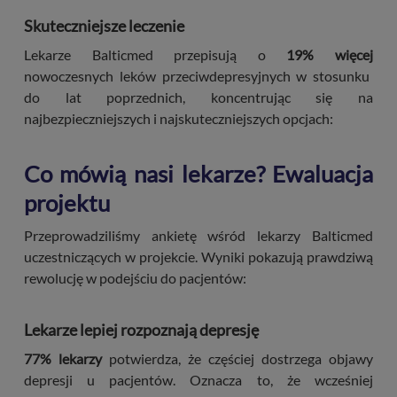
Skuteczniejsze leczenie
Lekarze Balticmed przepisują o
19% więcej
nowoczesnych leków przeciwdepresyjnych w stosunku
do lat poprzednich, koncentrując się na
najbezpieczniejszych i najskuteczniejszych opcjach:
Co mówią nasi lekarze? Ewaluacja
projektu
Przeprowadziliśmy ankietę wśród lekarzy Balticmed
uczestniczących w projekcie. Wyniki pokazują prawdziwą
rewolucję w podejściu do pacjentów:
Lekarze lepiej rozpoznają depresję
77% lekarzy
potwierdza, że częściej dostrzega objawy
depresji u pacjentów. Oznacza to, że wcześniej