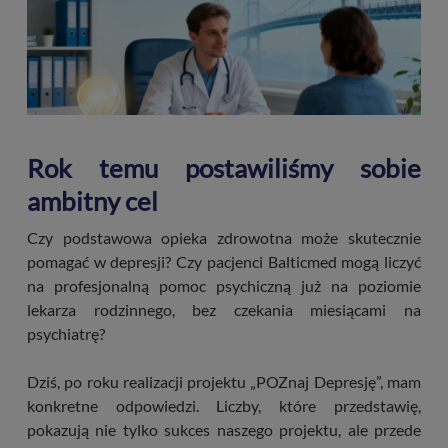
Rok temu postawiliśmy sobie
ambitny cel
Czy podstawowa opieka zdrowotna może skutecznie
pomagać w depresji? Czy pacjenci Balticmed mogą liczyć
na profesjonalną pomoc psychiczną już na poziomie
lekarza rodzinnego, bez czekania miesiącami na
psychiatrę?
Dziś, po roku realizacji projektu „POZnaj Depresję”, mam
konkretne odpowiedzi. Liczby, które przedstawię,
pokazują nie tylko sukces naszego projektu, ale przede