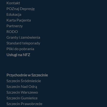
Kontakt
POZnaj Depresję
Edukacja
Karta Pacjenta
Partnerzy
RODO
Granty i zamówienia
Standard teleporady
Pliki do pobrania
Usługi na NFZ
Przychodnie w Szczecinie
Szczecin Śródmieście
Szczecin Nad Odrą
Szczecin Warszewo
Szczecin Gumieńce
Szczecin Prawobrzeże