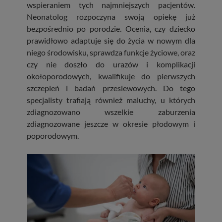
wspieraniem tych najmniejszych pacjentów.
Neonatolog rozpoczyna swoją opiekę już
bezpośrednio po porodzie. Ocenia, czy dziecko
prawidłowo adaptuje się do życia w nowym dla
niego środowisku, sprawdza funkcje życiowe, oraz
czy nie doszło do urazów i komplikacji
okołoporodowych, kwalifikuje do pierwszych
szczepień i badań przesiewowych. Do tego
specjalisty trafiają również maluchy, u których
zdiagnozowano wszelkie zaburzenia
zdiagnozowane jeszcze w okresie płodowym i
poporodowym.