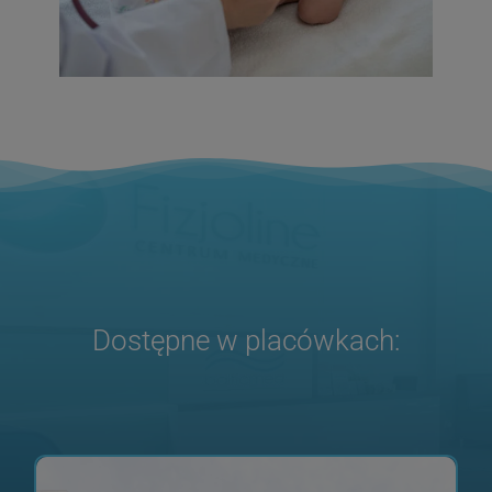
Dostępne w placówkach: