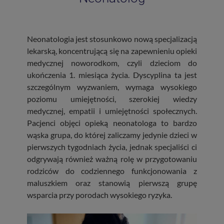
Neonatologia jest stosunkowo nową specjalizacją
lekarską, koncentrującą się na zapewnieniu opieki
medycznej noworodkom, czyli dzieciom do
ukończenia 1. miesiąca życia. Dyscyplina ta jest
szczególnym wyzwaniem, wymaga wysokiego
poziomu umiejętności, szerokiej wiedzy
medycznej, empatii i umiejętności społecznych.
Pacjenci objęci opieką neonatologa to bardzo
wąska grupa, do której zaliczamy jedynie dzieci w
pierwszych tygodniach życia, jednak specjaliści ci
odgrywają również ważną rolę w przygotowaniu
rodziców do codziennego funkcjonowania z
maluszkiem oraz stanowią pierwszą grupę
wsparcia przy porodach wysokiego ryzyka.