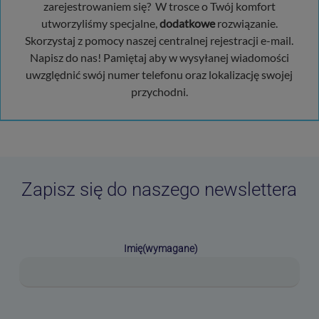
zarejestrowaniem się? W trosce o Twój komfort
utworzyliśmy specjalne,
dodatkowe
rozwiązanie.
Skorzystaj z pomocy naszej centralnej rejestracji e-mail.
Napisz do nas! Pamiętaj aby w wysyłanej wiadomości
uwzględnić swój numer telefonu oraz lokalizację swojej
przychodni.
Zapisz się do naszego newslettera
Imię
(wymagane)