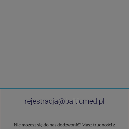
rejestracja@balticmed.pl
Nie możesz się do nas dodzwonić? Masz trudności z