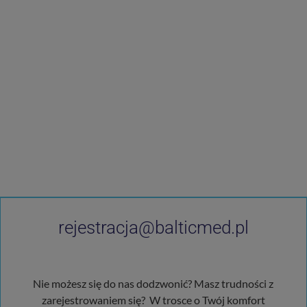
rejestracja@balticmed.pl
Nie możesz się do nas dodzwonić? Masz trudności z
zarejestrowaniem się? W trosce o Twój komfort