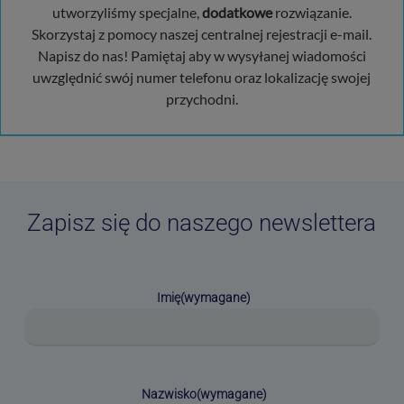
utworzyliśmy specjalne,
dodatkowe
rozwiązanie.
Skorzystaj z pomocy naszej centralnej rejestracji e-mail.
Napisz do nas! Pamiętaj aby w wysyłanej wiadomości
uwzględnić swój numer telefonu oraz lokalizację swojej
przychodni.
Zapisz się do naszego newslettera
Imię
(wymagane)
Nazwisko
(wymagane)