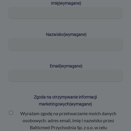
Imię
(wymagane)
Nazwisko
(wymagane)
Email
(wymagane)
Zgoda na otrzymywanie informacji
marketingowych
(wymagane)
Wyrażam zgodę na przetwarzanie moich danych
osobowych: adres email, imię i nazwisko przez
Balticmed Przychodnia Sp. z o.o. w celu