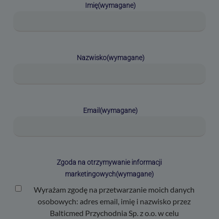
Imię
(wymagane)
Nazwisko
(wymagane)
Email
(wymagane)
Zgoda na otrzymywanie informacji
marketingowych
(wymagane)
Wyrażam zgodę na przetwarzanie moich danych
osobowych: adres email, imię i nazwisko przez
Balticmed Przychodnia Sp. z o.o. w celu