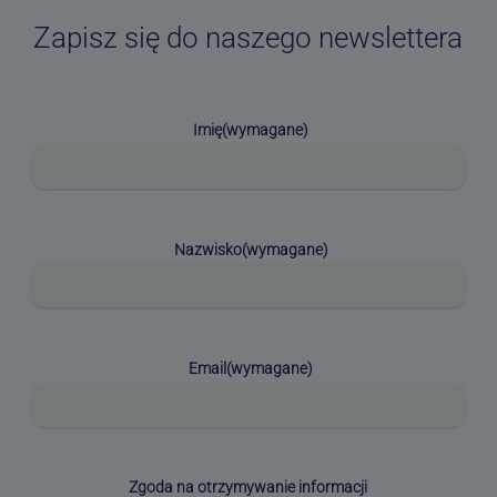
Zapisz się do naszego newslettera
Imię
(wymagane)
Nazwisko
(wymagane)
Email
(wymagane)
Zgoda na otrzymywanie informacji