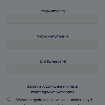
Imię
(wymagane)
Nazwisko
(wymagane)
Email
(wymagane)
Zgoda na otrzymywanie informacji
marketingowych
(wymagane)
Wyrażam zgodę na przetwarzanie moich danych