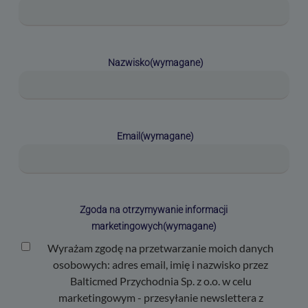
Nazwisko
(wymagane)
Email
(wymagane)
Zgoda na otrzymywanie informacji
marketingowych
(wymagane)
Wyrażam zgodę na przetwarzanie moich danych
osobowych: adres email, imię i nazwisko przez
Balticmed Przychodnia Sp. z o.o. w celu
marketingowym - przesyłanie newslettera z