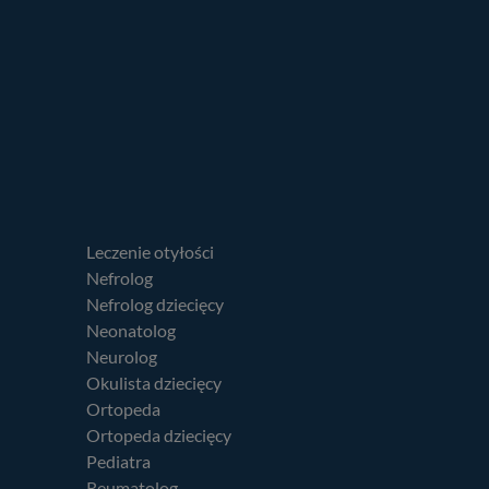
Leczenie otyłości
Nefrolog
Nefrolog dziecięcy
Neonatolog
Neurolog
Okulista dziecięcy
Ortopeda
Ortopeda dziecięcy
Pediatra
Reumatolog