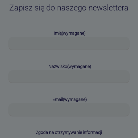
Zapisz się do naszego newslettera
Imię
(wymagane)
Nazwisko
(wymagane)
Email
(wymagane)
Zgoda na otrzymywanie informacji