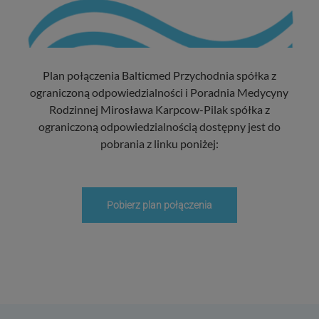
Plan połączenia Balticmed Przychodnia spółka z
ograniczoną odpowiedzialności i Poradnia Medycyny
Rodzinnej Mirosława Karpcow-Pilak spółka z
ograniczoną odpowiedzialnością dostępny jest do
pobrania z linku poniżej:
Pobierz plan połączenia