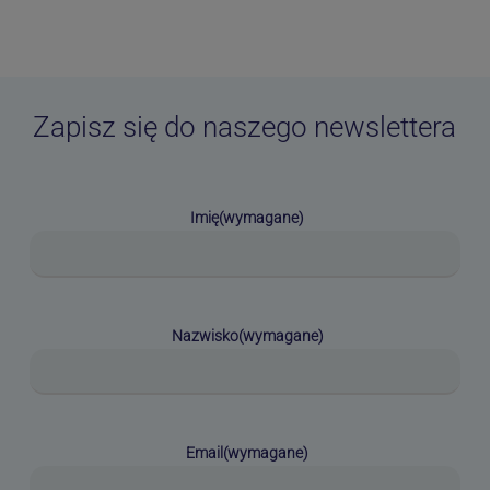
Zapisz się do naszego newslettera
Imię
(wymagane)
Nazwisko
(wymagane)
Email
(wymagane)