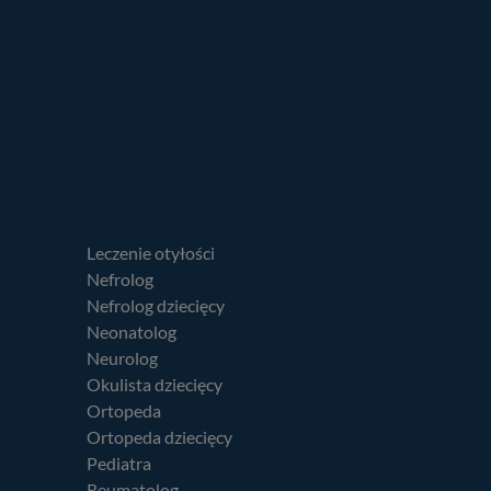
Leczenie otyłości
Nefrolog
Nefrolog dziecięcy
Neonatolog
Neurolog
Okulista dziecięcy
Ortopeda
Ortopeda dziecięcy
Pediatra
Reumatolog