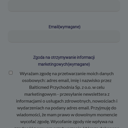
Email
(wymagane)
Zgoda na otrzymywanie informacji
marketingowych
(wymagane)
Wyrażam zgodę na przetwarzanie moich danych
osobowych: adres email, imię i nazwisko przez
Balticmed Przychodnia Sp. z o.o. w celu
marketingowym - przesyłanie newslettera z
informacjami o usługach zdrowotnych, nowościach i
wydarzeniach na podany adres email. Przyjmuję do
wiadomości, że mam prawo w dowolnym momencie
wycofać zgodę. Wycofanie zgody nie wpływa na