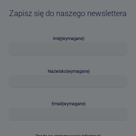
Zapisz się do naszego newslettera
Imię
(wymagane)
Nazwisko
(wymagane)
Email
(wymagane)