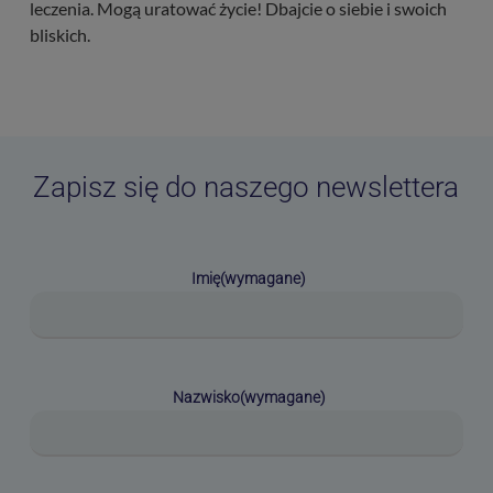
leczenia. Mogą uratować życie! Dbajcie o siebie i swoich
bliskich.
Zapisz się do naszego newslettera
Imię
(wymagane)
Nazwisko
(wymagane)